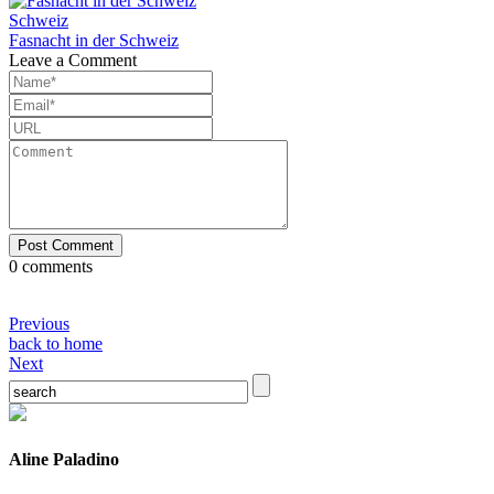
Schweiz
Fasnacht in der Schweiz
Leave a Comment
0 comments
Previous
back to home
Next
Aline Paladino