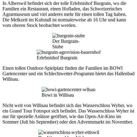
In Alberswil befindet sich der tolle Erlebnishof Burgrain, wo die
Familien ein Restaurant, einen Hofladen, das Schweizerisches
Agrarmuseum und viel anderes mehr für einen tollen Tag haben.
Die Melkzeit im Kuhstall ist normalerweise ab 16 Uhr und kann
vom oberen Stock beobachtet werden.
Der Burgrain-
Stube
Erlebnishof Burgrain
Einen tollen Outdoor-Spielplatz finden die Familien im BOWI
Gartencenter und ein Schlechtwetter-Programm bietet das Hallenbad
Willisau.
Bowi in Willisau
Nicht weit von Willisau befindet sich das Wasserschloss Wyher, wo
ein Grand Tour Fotospot sich befindet. Das Wasserschloss Wyher ist
nur für spezielle Anlässe geöffnet, wie das Open-Air-Kino im
Sommer (Juli bis September) oder den Adventsmarkt im November.