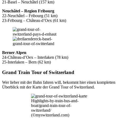
21-Basel – Neuchâtel (157 km)
Neuchâtel – Region Fribourg
22-Neuchâtel – Fribourg (51 km)
23-Fribourg – Château-d’Oex (61 km)
Berner Alpen
24-Château-d’Oex – Interlaken (78 km)
25-Interlaken – Bern (62 km)
Grand Train Tour of Switzerland
Wer lieber mit der Bahn fahren will, bekommt hier einen kompletten
Überblick mit der Karte der Grand Tour of Switzerland.
Highlights-by-train-bus-and-
boat/grand-train-tour-of-
switzerland/
(©myswitzerland.com)