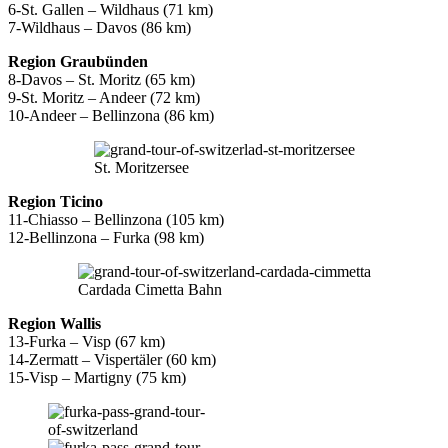
6-St. Gallen – Wildhaus (71 km)
7-Wildhaus – Davos (86 km)
Region Graubünden
8-Davos – St. Moritz (65 km)
9-St. Moritz – Andeer (72 km)
10-Andeer – Bellinzona (86 km)
St. Moritzersee
Region Ticino
11-Chiasso – Bellinzona (105 km)
12-Bellinzona – Furka (98 km)
Cardada Cimetta Bahn
Region Wallis
13-Furka – Visp (67 km)
14-Zermatt – Vispertäler (60 km)
15-Visp – Martigny (75 km)