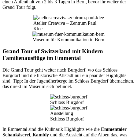
einen Aufenthalt von 2 bis 3 Tagen in Bern, bevor ihr weiter der
Grand Tour folgt.
Atelier Creaviva – Zentrum Paul
Klee
Museum für Kommunikation in Bern
Grand Tour of Switzerland mit Kindern –
Familienausflüge im Emmental
Die Grand Tour geht weiter nach Burgdorf, wo das Schloss
Burgdorf und die historische Altstadt nur ein paar der Highlights
sind. Tipp: In der Jugendherberge im Schloss Burgdorf übernachten,
das direkt im Museum sich befindet.
Schloss Burgdorf
Ausstellung
Schloss Burgdorf
In Emmental sind die Kulinarik Highlights wie die
Emmentaler
Schaukäserei
,
Kambly
und die Aussicht auf die Alpen das, was