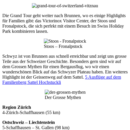
Die Grand Tour geht weiter nach Brunnen, wo es einige Highlights
für Familien gibt: das Victorinox Visitor Center, der Stoos und
Fronalpstock, die sich perfekt mit einem Besuch im Swiss Holiday
Park kombinieren lassen.
Stoos – Fronalpstock
Schwyz ist von Brunnen aus schnell erreichbar und zeigt uns grosse
Teile aus der Schweizer Geschichte. Besonders gern sind wir auf
dem Grossen Mythen für einen Bergausflug, wo wir einen
wunderschönen Blick auf das Schwyzer Plateau haben. Ein weiteres
Highlight ist der Geissenweg auf dem Sattel.
5 Ausflüge auf dem
Familienberg Sattel Hochstuckli
Der Grosse Mythen
Region Zürich
4-Zürich-Schaffhausen (55 km)
Ostschweiz – Liechtenstein
5-Schaffhausen – St. Gallen (98 km)