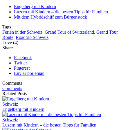
Engelberg mit Kindern
Luzern mit Kindern – die besten Tipps für Familien
Mit dem Hybridschiff zum Bürgenstock
Tags
Ferien in der Schweiz
,
Grand Tour of Switzerland
,
Grand Tour
Route
,
Roadtrip Schweiz
Love (4)
Share
Facebook
Twitter
Pinterest
Enviar por email
Comments
Comments
Related Posts
Schweiz
Engelberg mit Kindern
Schweiz
Luzern mit Kindern – die besten Tipps für Familien