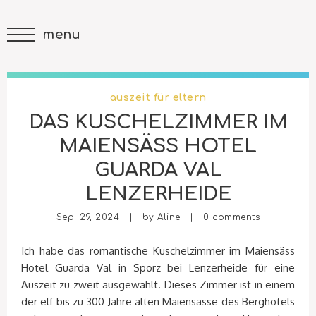
menu
auszeit für eltern
DAS KUSCHELZIMMER IM
MAIENSÄSS HOTEL
GUARDA VAL
LENZERHEIDE
Sep. 29, 2024 | by
Aline
|
0 comments
Ich habe das romantische Kuschelzimmer im Maiensäss
Hotel Guarda Val in Sporz bei Lenzerheide für eine
Auszeit zu zweit ausgewählt. Dieses Zimmer ist in einem
der elf bis zu 300 Jahre alten Maiensässe des Berghotels