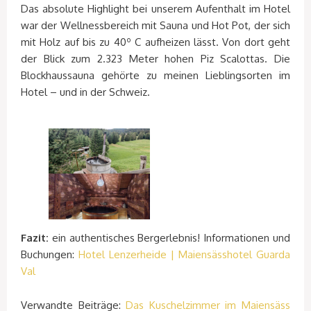
Das absolute Highlight bei unserem Aufenthalt im Hotel
war der Wellnessbereich mit Sauna und Hot Pot, der sich
mit Holz auf bis zu 40º C aufheizen lässt. Von dort geht
der Blick zum 2.323 Meter hohen Piz Scalottas. Die
Blockhaussauna gehörte zu meinen Lieblingsorten im
Hotel – und in der Schweiz.
Fazit:
ein authentisches Bergerlebnis! Informationen und
Buchungen:
Hotel Lenzerheide | Maiensässhotel Guarda
Val
Verwandte Beiträge:
Das Kuschelzimmer im Maiensäss