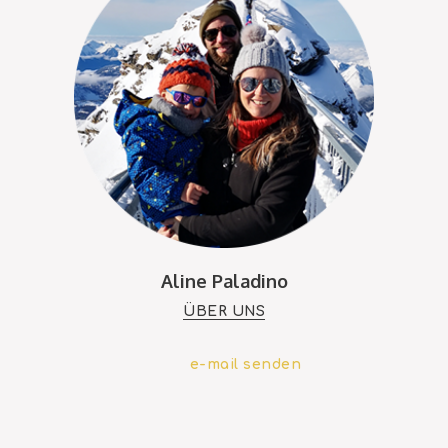
Aline Paladino
ÜBER UNS
e-mail senden