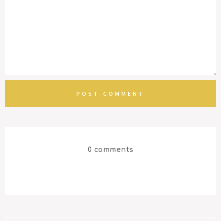
0 comments