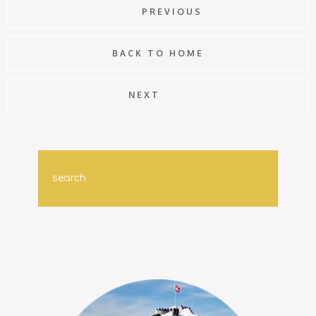
PREVIOUS
BACK TO HOME
NEXT