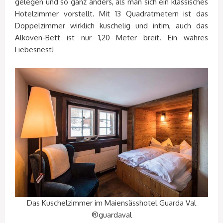
gelegen und so ganz anders, als man sich ein klassisches
Hotelzimmer vorstellt. Mit 13 Quadratmetern ist das
Doppelzimmer wirklich kuschelig und intim, auch das
Alkoven-Bett ist nur 1,20 Meter breit. Ein wahres
Liebesnest!
Das Kuschelzimmer im Maiensässhotel Guarda Val
®guardaval