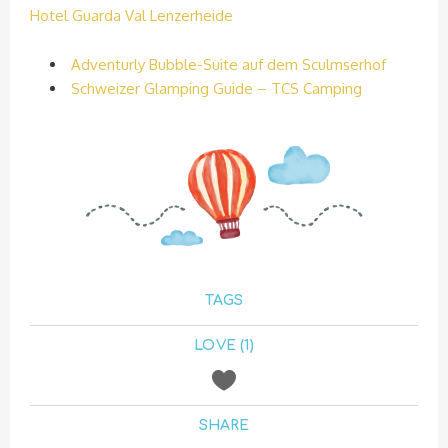
Hotel Guarda Val Lenzerheide
Adventurly Bubble-Suite auf dem Sculmserhof
Schweizer Glamping Guide – TCS Camping
TAGS
LOVE (1)
SHARE