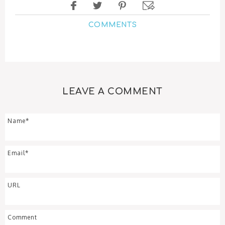
COMMENTS
LEAVE A COMMENT