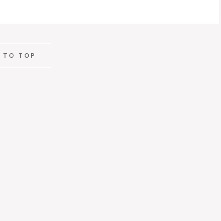
 TO TOP