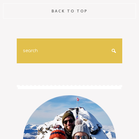
BACK TO TOP