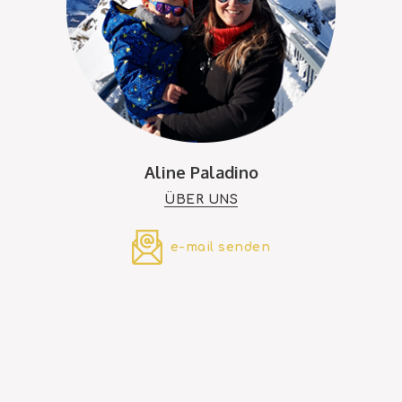
Aline Paladino
ÜBER UNS
e-mail senden