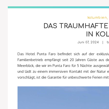
kolumbien
,
DAS TRAUMHAFTE
IN KO
Juni 07, 2024 | 
Das Hotel Punta Faro befindet sich auf der exklusi
Familienbetrieb empfängt seit 20 Jahren Gäste aus d
Meerblick, die wir im Punta Faro für 5 Nächte ausgewä
und lädt zu einem immersiven Kontakt mit der Natur ei
vorschlägt, ist die Garantie für unbeschwerte Ferien mit