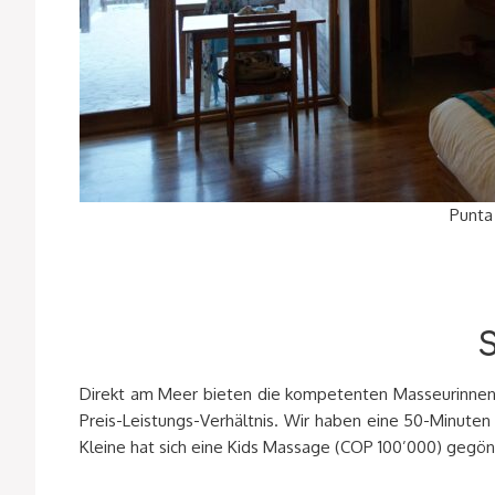
Punta
Direkt am Meer bieten die kompetenten Masseurinnen 
Preis-Leistungs-Verhältnis. Wir haben eine 50-Minuten
Kleine hat sich eine Kids Massage (COP 100’000) gegön