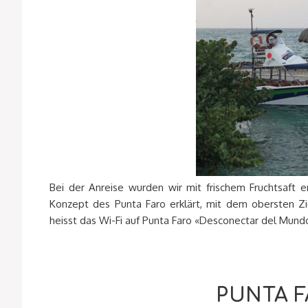
Bei der Anreise wurden wir mit frischem Fruchtsaft
Konzept des Punta Faro erklärt, mit dem obersten Zi
heisst das Wi-Fi auf Punta Faro «Desconectar del Mund
PUNTA F