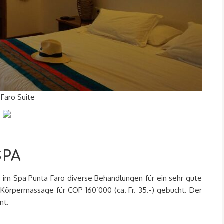
 Faro Suite
SPA
im Spa Punta Faro diverse Behandlungen für ein sehr gute
 Körpermassage für COP 160’000 (ca. Fr. 35.-) gebucht. Der
nt.