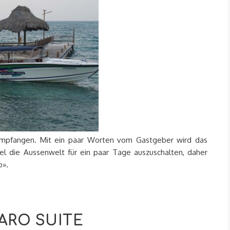
 empfangen. Mit ein paar Worten vom Gastgeber wird das
el die Aussenwelt für ein paar Tage auszuschalten, daher
o».
ARO SUITE