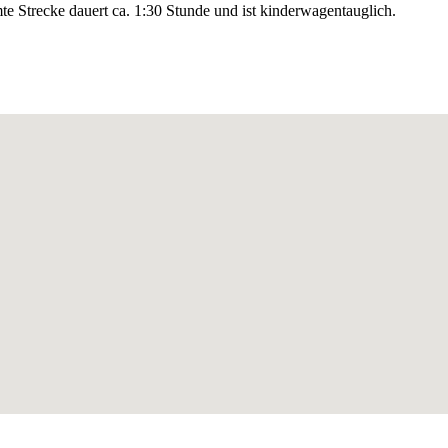
te Strecke dauert ca. 1:30 Stunde und ist kinderwagentauglich.