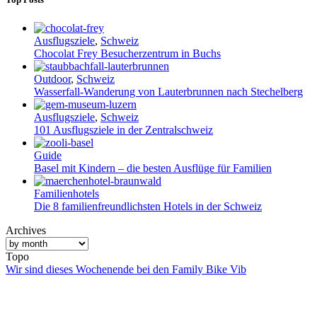
Ausflugsziele
,
Schweiz
Chocolat Frey Besucherzentrum in Buchs
Outdoor
,
Schweiz
Wasserfall-Wanderung von Lauterbrunnen nach Stechelberg
Ausflugsziele
,
Schweiz
101 Ausflugsziele in der Zentralschweiz
Guide
Basel mit Kindern – die besten Ausflüge für Familien
Familienhotels
Die 8 familienfreundlichsten Hotels in der Schweiz
Archives
Topo
Wir sind dieses Wochenende bei den Family Bike Vib