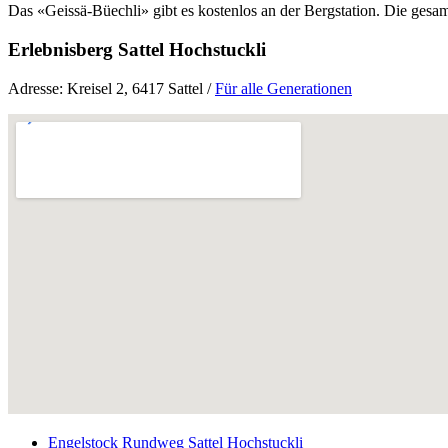
Das «Geissä-Büechli» gibt es kostenlos an der Bergstation. Die gesam
Erlebnisberg Sattel Hochstuckli
Adresse: Kreisel 2, 6417 Sattel /
Für alle Generationen
Engelstock Rundweg Sattel Hochstuckli