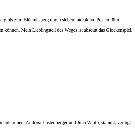
erg bis zum Blüemlisberg durch sieben interaktive Posten führt.
n können. Mein Lieblingsteil des Weges ist absolut das Glockenspiel,
chülerinnen, Andrina Lustenberger und Julia Wipfli, stammt, verfügt