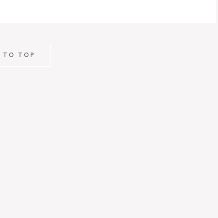
 TO TOP