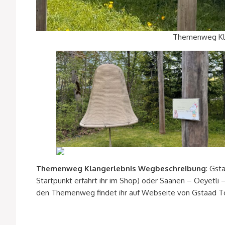
Themenweg Kla
Themenweg Klangerlebnis Wegbeschreibung
: Gst
Startpunkt erfahrt ihr im Shop) oder Saanen – Oeyetli
den Themenweg findet ihr auf Webseite von Gstaad T