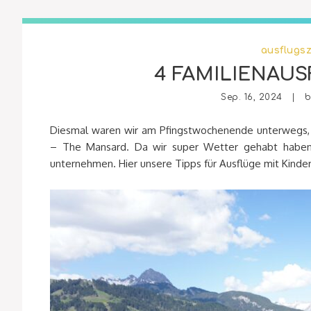
ausflugsz
4 FAMILIENAUS
Sep. 16, 2024 | 
Diesmal waren wir am Pfingstwochenende unterwegs, 
– The Mansard. Da wir super Wetter gehabt haben, 
unternehmen. Hier unsere Tipps für Ausflüge mit Kinde