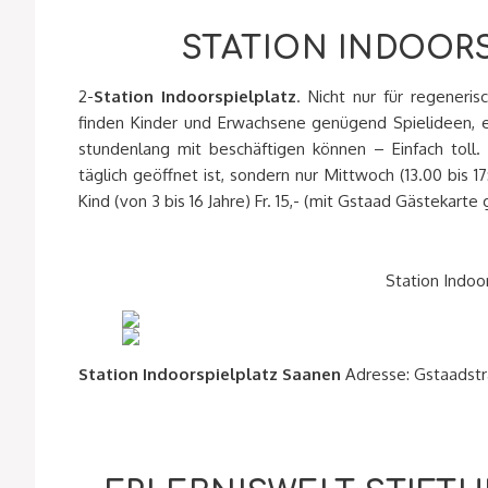
STATION INDOOR
2-
Station Indoorspielplatz
. Nicht nur für regeneris
finden Kinder und Erwachsene genügend Spielideen, ei
stundenlang mit beschäftigen können – Einfach toll. 
täglich geöffnet ist, sondern nur Mittwoch (13.00 bis 1
Kind (von 3 bis 16 Jahre) Fr. 15,- (mit Gstaad Gästekarte
Station Indoo
Station Indoorspielplatz Saanen
Adresse: Gstaadstr