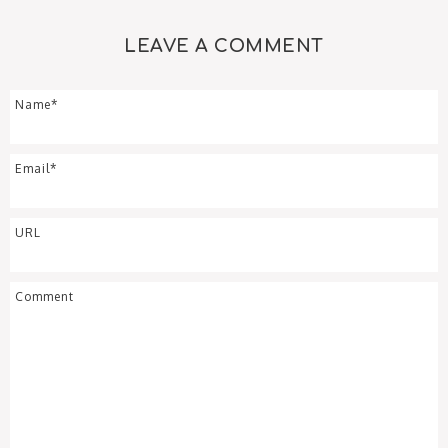
LEAVE A COMMENT