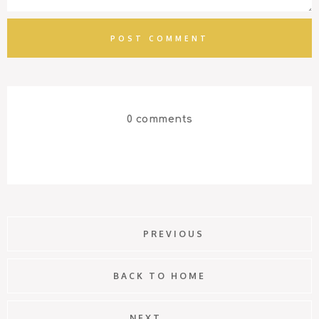
0 comments
PREVIOUS
BACK TO HOME
NEXT