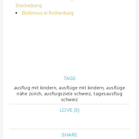
Stechelberg
Bürlimoos in Rothenburg
TAGS
ausflug mit kindern
,
ausflüge mit kindern
,
ausflüge
nähe zürich
,
ausflugsziele schweiz
,
tagesausflug
schweiz
LOVE (5)
SHARE