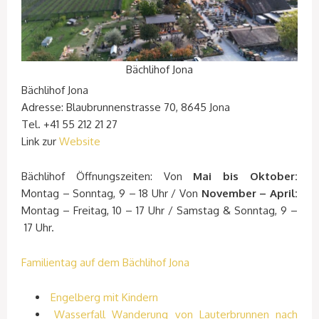
Bächlihof Jona
Bächlihof Jona
Adresse: Blaubrunnenstrasse 70, 8645 Jona
Tel. +41 55 212 21 27
Link zur
Website
Bächlihof Öffnungszeiten: Von
Mai bis Oktober:
Montag – Sonntag, 9 – 18 Uhr / Von
November – April:
Montag – Freitag, 10 – 17 Uhr / Samstag & Sonntag, 9 –
17 Uhr.
Familientag auf dem Bächlihof Jona
Engelberg mit Kindern
Wasserfall Wanderung von Lauterbrunnen nach