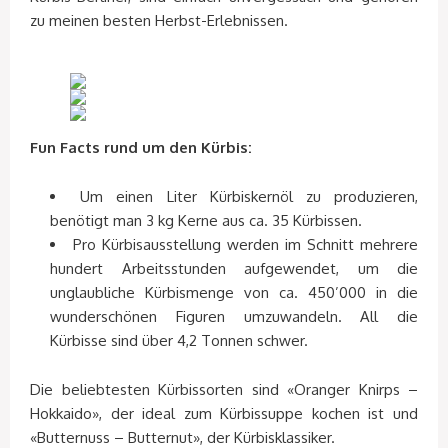
zu meinen besten Herbst-Erlebnissen.
Fun Facts rund um den Kürbis:
Um einen Liter Kürbiskernöl zu produzieren,
benötigt man 3 kg Kerne aus ca. 35 Kürbissen.
Pro Kürbisausstellung werden im Schnitt mehrere
hundert Arbeitsstunden aufgewendet, um die
unglaubliche Kürbismenge von ca. 450’000 in die
wunderschönen Figuren umzuwandeln. All die
Kürbisse sind über 4,2 Tonnen schwer.
Die beliebtesten Kürbissorten sind «Oranger Knirps –
Hokkaido», der ideal zum Kürbissuppe kochen ist und
«Butternuss – Butternut», der Kürbisklassiker.