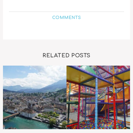
COMMENTS
RELATED POSTS