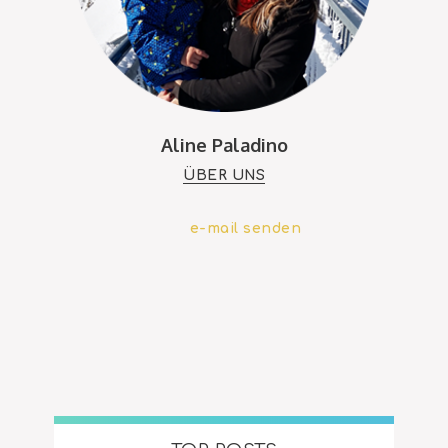
Aline Paladino
ÜBER UNS
e-mail senden