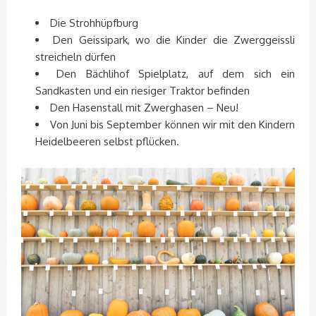
Die Strohhüpfburg
Den Geissipark, wo die Kinder die Zwerggeissli
streicheln dürfen
Den Bächlihof Spielplatz, auf dem sich ein
Sandkasten und ein riesiger Traktor befinden
Den Hasenstall mit Zwerghasen – Neu!
Von Juni bis September können wir mit den Kindern
Heidelbeeren selbst pflücken.