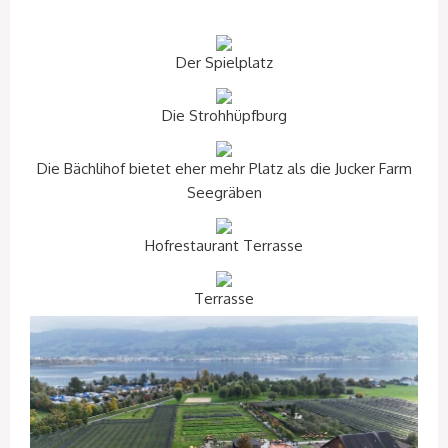
Der Spielplatz
Die Strohhüpfburg
Die Bächlihof bietet eher mehr Platz als die Jucker Farm
Seegräben
Hofrestaurant Terrasse
Terrasse