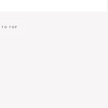
 TO TOP