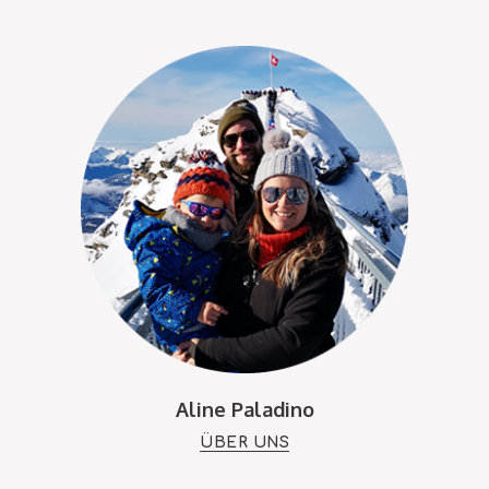
Aline Paladino
ÜBER UNS