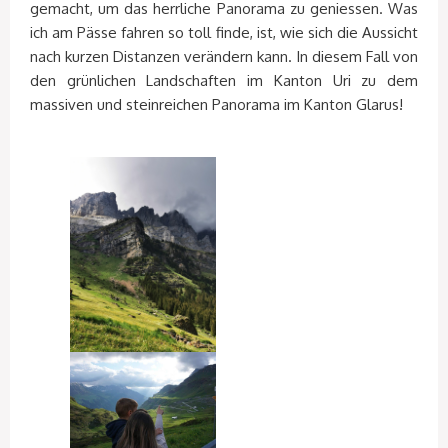
gemacht, um das herrliche Panorama zu geniessen. Was
ich am Pässe fahren so toll finde, ist, wie sich die Aussicht
nach kurzen Distanzen verändern kann. In diesem Fall von
den grünlichen Landschaften im Kanton Uri zu dem
massiven und steinreichen Panorama im Kanton Glarus!