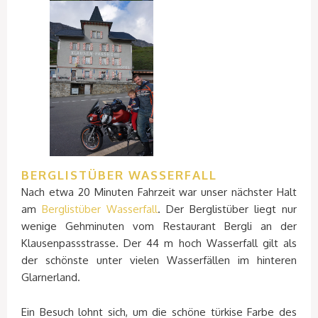
BERGLISTÜBER WASSERFALL
Nach etwa 20 Minuten Fahrzeit war unser nächster Halt
am
Berglistüber Wasserfall
. Der Berglistüber liegt nur
wenige Gehminuten vom Restaurant Bergli an der
Klausenpassstrasse. Der 44 m hoch Wasserfall gilt als
der schönste unter vielen Wasserfällen im hinteren
Glarnerland.
Ein Besuch lohnt sich, um die schöne türkise Farbe des