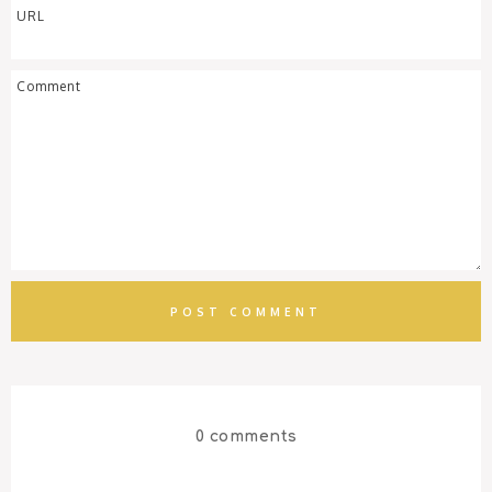
0 comments