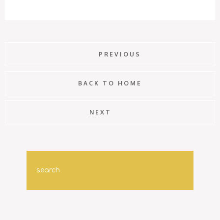
PREVIOUS
BACK TO HOME
NEXT