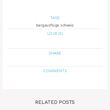
TAGS
bergausflüge schweiz
LOVE (3)
SHARE
COMMENTS
RELATED POSTS