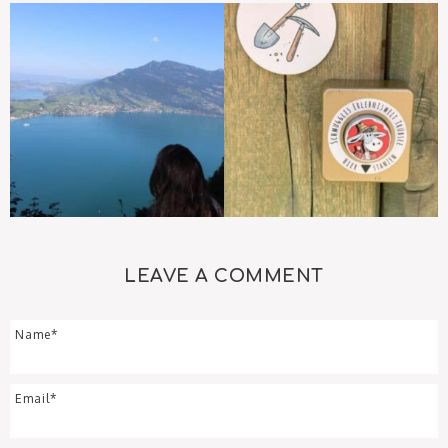
LEAVE A COMMENT