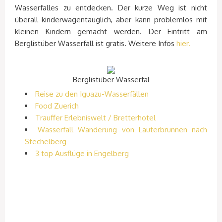
Wasserfalles zu entdecken. Der kurze Weg ist nicht
überall kinderwagentauglich, aber kann problemlos mit
kleinen Kindern gemacht werden. Der Eintritt am
Berglistüber Wasserfall ist gratis. Weitere Infos
hier.
Berglistüber Wasserfal
Reise zu den Iguazu-Wasserfällen
Food Zuerich
Trauffer Erlebniswelt / Bretterhotel
Wasserfall Wanderung von Lauterbrunnen nach
Stechelberg
3 top Ausflüge in Engelberg