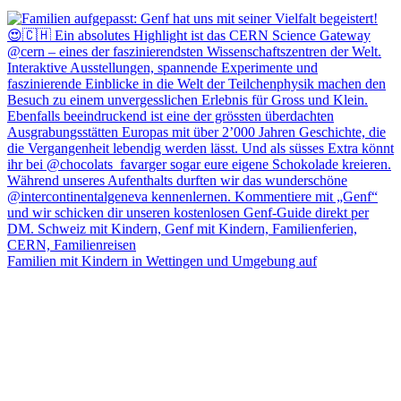
Familien mit Kindern in Wettingen und Umgebung auf