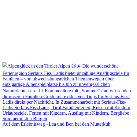
Auf dem Erlebnisweg «Lea und Ben bei den Mutterküh