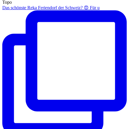
Topo
Das schönste Reka Feriendorf der Schweiz? 😍 Für u