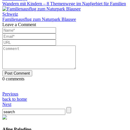
Wandern mit Kindern – 8 Themenwege im Napfgebiet für Familien
Schweiz
Familienausflug zum Naturpark Blausee
Leave a Comment
0 comments
Previous
back to home
Next
Aline Paladino