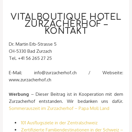
VITALBOUTIQUE HOTEL
ZURZACHERHOF –
KONTAKT
Dr. Martin Erb-Strasse 5
CH-5330 Bad Zurzach
Tel. +41 56 265 27 25
E-Mail: info@zurzacherhof.ch / Webseite:
www.zurzacherhof.ch
Werbung
– Dieser Beitrag ist in Kooperation mit dem
Zurzacherhof entstanden. Wir bedanken uns dafür.
Sommerauszeit im Zurzacherhof – Papa Moll Land
101 Ausflugsziele in der Zentralschweiz
Zertifizierte Familiendestinationen in der Schweiz –