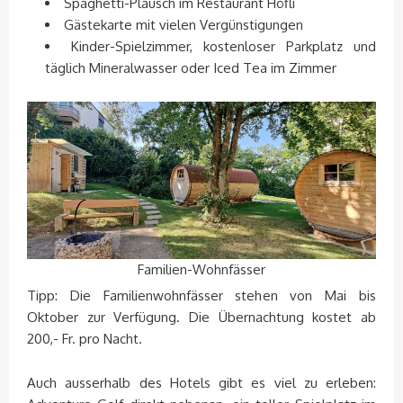
Spaghetti-Plausch im Restaurant Höfli
Gästekarte mit vielen Vergünstigungen
Kinder-Spielzimmer, kostenloser Parkplatz und
täglich Mineralwasser oder Iced Tea im Zimmer
Familien-Wohnfässer
Tipp: Die Familienwohnfässer stehen von Mai bis
Oktober zur Verfügung. Die Übernachtung kostet ab
200,- Fr. pro Nacht.
Auch ausserhalb des Hotels gibt es viel zu erleben: