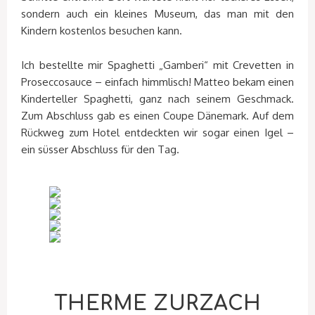
sondern auch ein kleines Museum, das man mit den
Kindern kostenlos besuchen kann.
Ich bestellte mir Spaghetti „Gamberi“ mit Crevetten in
Proseccosauce – einfach himmlisch! Matteo bekam einen
Kinderteller Spaghetti, ganz nach seinem Geschmack.
Zum Abschluss gab es einen Coupe Dänemark. Auf dem
Rückweg zum Hotel entdeckten wir sogar einen Igel –
ein süsser Abschluss für den Tag.
THERME ZURZACH