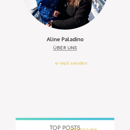
Aline Paladino
ÜBER UNS
e-mail senden
TOP POSTS
ausflugsziele
,