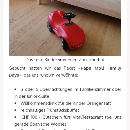
Das tolle Kinderzimmer im Zurzacherhof
Gebucht hatten wir das Paket
«Papa Moll Family
Days»
, das uns rundum verwöhnte:
3 oder 5 Übernachtungen im Familienzimmer oder
in der Junior-Suite
Willkommensdrink (für die Kinder Orangensaft)
reichhaltiges Frühstücksbuffet
CHF 100.- Gutschein fürs VitalRestaurant (bei uns
gerade Spanische Woche)