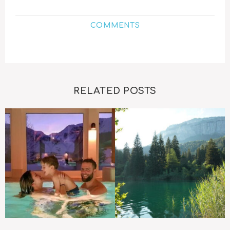
COMMENTS
RELATED POSTS