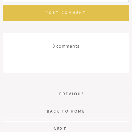
0 comments
PREVIOUS
BACK TO HOME
NEXT