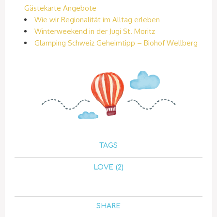
Gästekarte Angebote
Wie wir Regionalität im Alltag erleben
Winterweekend in der Jugi St. Moritz
Glamping Schweiz Geheimtipp – Biohof Wellberg
TAGS
LOVE (2)
SHARE