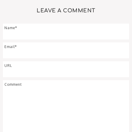
LEAVE A COMMENT