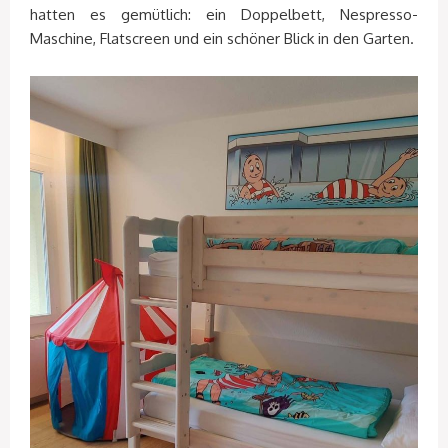
hatten es gemütlich: ein Doppelbett, Nespresso-
Maschine, Flatscreen und ein schöner Blick in den Garten.