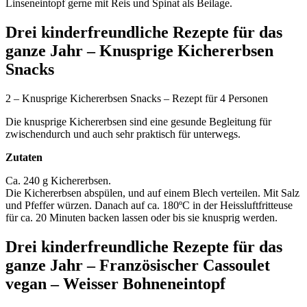
Linseneintopf gerne mit Reis und Spinat als Beilage.
Drei kinderfreundliche Rezepte für das
ganze Jahr – Knusprige Kichererbsen
Snacks
2 – Knusprige Kichererbsen Snacks – Rezept für 4 Personen
Die knusprige Kichererbsen sind eine gesunde Begleitung für
zwischendurch und auch sehr praktisch für unterwegs.
Zutaten
Ca. 240 g Kichererbsen.
Die Kichererbsen abspülen, und auf einem Blech verteilen. Mit Salz
und Pfeffer würzen. Danach auf ca. 180ºC in der Heissluftfritteuse
für ca. 20 Minuten backen lassen oder bis sie knusprig werden.
Drei kinderfreundliche Rezepte für das
ganze Jahr – Französischer Cassoulet
vegan – Weisser Bohneneintopf