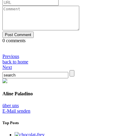
0 comments
Previous
back to home
Next
Aline Paladino
über uns
E-Mail senden
Top Posts