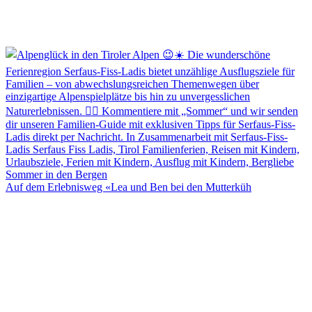
Auf dem Erlebnisweg «Lea und Ben bei den Mutterküh