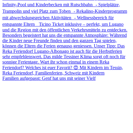
Familien aufgepasst: Genf hat uns mit seiner Vielf