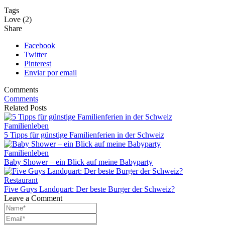
Tags
Love (2)
Share
Facebook
Twitter
Pinterest
Enviar por email
Comments
Comments
Related Posts
Familienleben
5 Tipps für günstige Familienferien in der Schweiz
Familienleben
Baby Shower – ein Blick auf meine Babyparty
Restaurant
Five Guys Landquart: Der beste Burger der Schweiz?
Leave a Comment