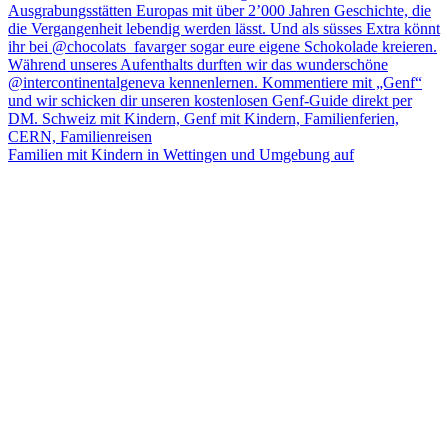
Familien mit Kindern in Wettingen und Umgebung auf