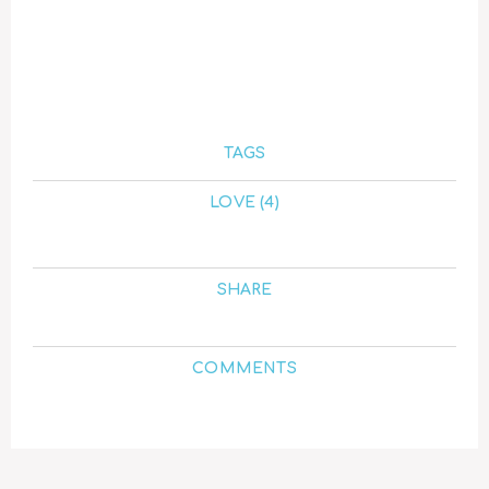
TAGS
LOVE (4)
SHARE
COMMENTS