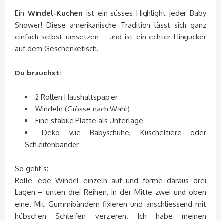
Ein
Windel-Kuchen
ist ein süsses Highlight jeder Baby
Shower! Diese amerikanische Tradition lässt sich ganz
einfach selbst umsetzen – und ist ein echter Hingucker
auf dem Geschenketisch.
Du brauchst:
2 Rollen Haushaltspapier
Windeln (Grösse nach Wahl)
Eine stabile Platte als Unterlage
Deko wie Babyschuhe, Kuscheltiere oder
Schleifenbänder
So geht’s:
Rolle jede Windel einzeln auf und forme daraus drei
Lagen – unten drei Reihen, in der Mitte zwei und oben
eine. Mit Gummibändern fixieren und anschliessend mit
hübschen Schleifen verzieren. Ich habe meinen