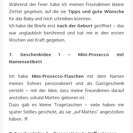
Während der Feier habe ich meinen Freundinnen kleine
Zettel gegeben, auf die sie
Tipps und gute Wünsche
für das Baby und mich schreiben konnten.
Ich habe die Briefe erst
nach der Geburt
geöffnet – das
war unglaublich berührend und hat mir in den ersten
Wochen viel Kraft gegeben.
7. Geschenkidee 1 – Mini-Prosecco mit
Namensetikett
Ich habe
Mini-Prosecco-Flaschen
mit dem Namen
meines Sohnes personalisiert und als Gastgeschenk
verteilt – mit der Idee, dass meine Freundinnen darauf
anstoßen, sobald Matteo geboren ist.
Dazu gab es kleine Tragetaschen – viele haben mir
später Selfies geschickt, als sie „auf Matteo“ angestoßen
haben. 🥂