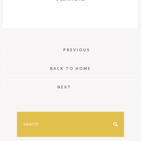
PREVIOUS
BACK TO HOME
NEXT