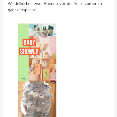
Windelkuchen zwei Abende vor der Feier vorbereitet –
ganz entspannt!