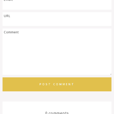
0 comments