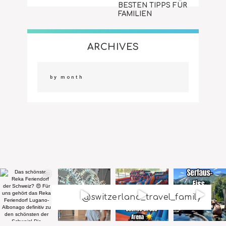
BESTEN TIPPS FÜR
FAMILIEN
ARCHIVES
@switzerland_travel_family