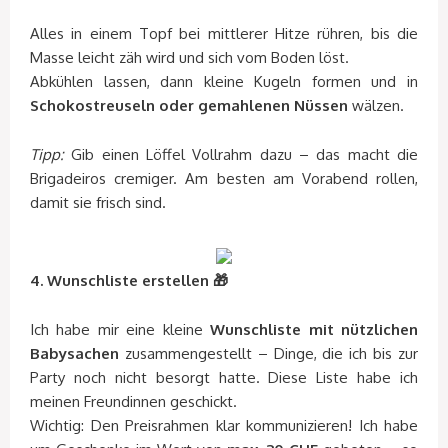
Alles in einem Topf bei mittlerer Hitze rühren, bis die
Masse leicht zäh wird und sich vom Boden löst.
Abkühlen lassen, dann kleine Kugeln formen und in
Schokostreuseln oder gemahlenen Nüssen
wälzen.
Tipp:
Gib einen Löffel Vollrahm dazu – das macht die
Brigadeiros cremiger. Am besten am Vorabend rollen,
damit sie frisch sind.
4. Wunschliste erstellen
🎁
Ich habe mir eine kleine
Wunschliste mit nützlichen
Babysachen
zusammengestellt – Dinge, die ich bis zur
Party noch nicht besorgt hatte. Diese Liste habe ich
meinen Freundinnen geschickt.
Wichtig: Den Preisrahmen klar kommunizieren! Ich habe