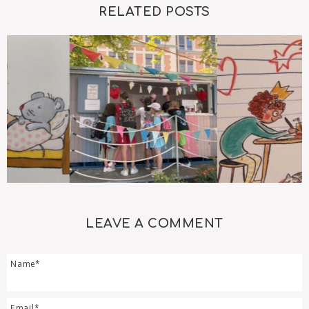
RELATED POSTS
LEAVE A COMMENT