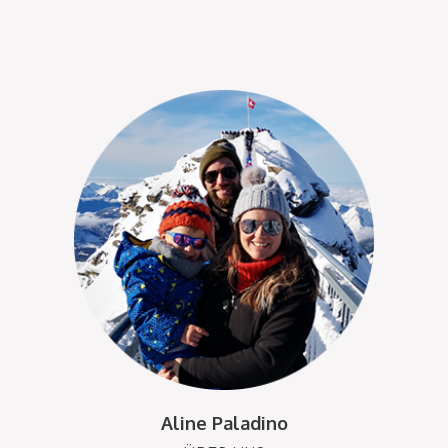
Aline Paladino