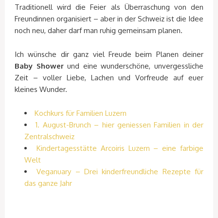
Traditionell wird die Feier als Überraschung von den
Freundinnen organisiert – aber in der Schweiz ist die Idee
noch neu, daher darf man ruhig gemeinsam planen.
Ich wünsche dir ganz viel Freude beim Planen deiner
Baby Shower
und eine wunderschöne, unvergessliche
Zeit – voller Liebe, Lachen und Vorfreude auf euer
kleines Wunder.
Kochkurs für Familien Luzern
1. August-Brunch – hier geniessen Familien in der
Zentralschweiz
Kindertagesstätte Arcoiris Luzern – eine farbige
Welt
Veganuary – Drei kinderfreundliche Rezepte für
das ganze Jahr